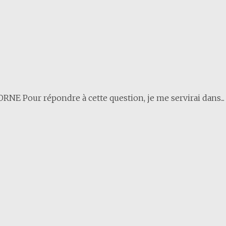
RNE Pour répondre à cette question, je me servirai dans...