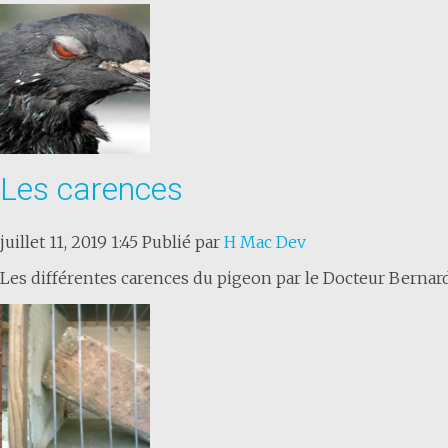
Les carences
juillet 11, 2019 1:45
Publié par
H Mac Dev
Les différentes carences du pigeon par le Docteur Bernard