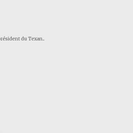
résident du Texan...