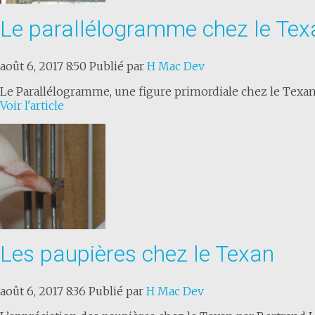
Le parallélogramme chez le Tex
août 6, 2017 8:50
Publié par
H Mac Dev
Le Parallélogramme, une figure primordiale chez le Texan
Voir l'article
Les paupières chez le Texan
août 6, 2017 8:36
Publié par
H Mac Dev