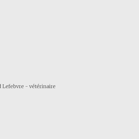
 Lefebvre - vétérinaire