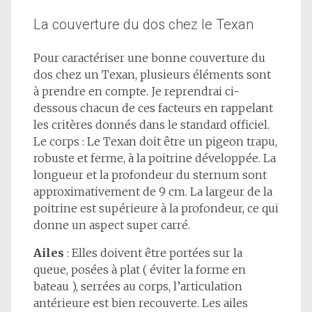
La couverture du dos chez le Texan
Pour caractériser une bonne couverture du
dos chez un Texan, plusieurs éléments sont
à prendre en compte. Je reprendrai ci-
dessous chacun de ces facteurs en rappelant
les critères donnés dans le standard officiel.
Le corps : Le Texan doit être un pigeon trapu,
robuste et ferme, à la poitrine développée. La
longueur et la profondeur du sternum sont
approximativement de 9 cm. La largeur de la
poitrine est supérieure à la profondeur, ce qui
donne un aspect super carré.
Ailes
: Elles doivent être portées sur la
queue, posées à plat ( éviter la forme en
bateau ), serrées au corps, l’articulation
antérieure est bien recouverte. Les ailes