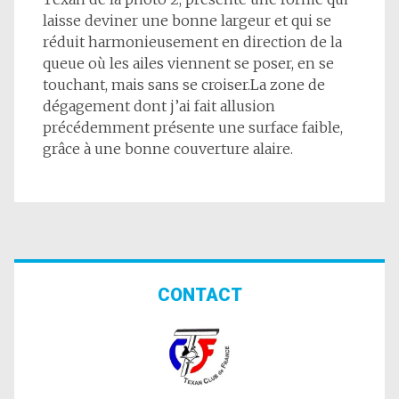
laisse deviner une bonne largeur et qui se
réduit harmonieusement en direction de la
queue où les ailes viennent se poser, en se
touchant, mais sans se croiser.La zone de
dégagement dont j’ai fait allusion
précédemment présente une surface faible,
grâce à une bonne couverture alaire.
CONTACT