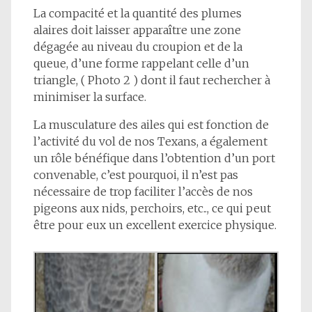
La compacité et la quantité des plumes
alaires doit laisser apparaître une zone
dégagée au niveau du croupion et de la
queue, d’une forme rappelant celle d’un
triangle, ( Photo 2 ) dont il faut rechercher à
minimiser la surface.
La musculature des ailes qui est fonction de
l’activité du vol de nos Texans, a également
un rôle bénéfique dans l’obtention d’un port
convenable, c’est pourquoi, il n’est pas
nécessaire de trop faciliter l’accès de nos
pigeons aux nids, perchoirs, etc.., ce qui peut
être pour eux un excellent exercice physique.