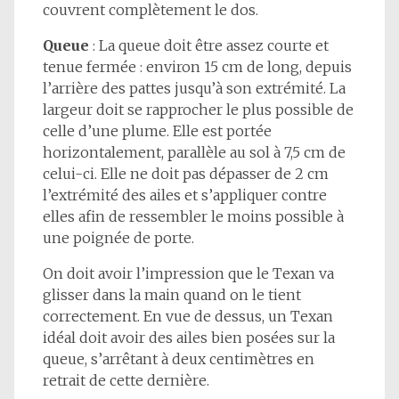
couvrent complètement le dos.
Queue
: La queue doit être assez courte et
tenue fermée : environ 15 cm de long, depuis
l’arrière des pattes jusqu’à son extrémité. La
largeur doit se rapprocher le plus possible de
celle d’une plume. Elle est portée
horizontalement, parallèle au sol à 7,5 cm de
celui-ci. Elle ne doit pas dépasser de 2 cm
l’extrémité des ailes et s’appliquer contre
elles afin de ressembler le moins possible à
une poignée de porte.
On doit avoir l’impression que le Texan va
glisser dans la main quand on le tient
correctement. En vue de dessus, un Texan
idéal doit avoir des ailes bien posées sur la
queue, s’arrêtant à deux centimètres en
retrait de cette dernière.