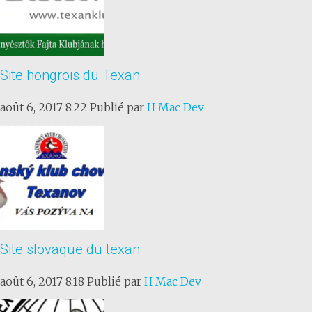
Site hongrois du Texan
août 6, 2017 8:22
Publié par
H Mac Dev
Site slovaque du texan
août 6, 2017 8:18
Publié par
H Mac Dev