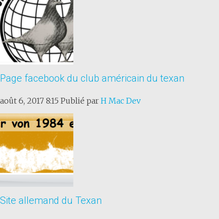
Page facebook du club américain du texan
août 6, 2017 8:15
Publié par
H Mac Dev
Site allemand du Texan