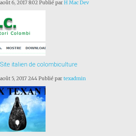
août 6, 2017 8:02
Publié par
H Mac Dev
Site italien de colombiculture
août 5, 2017 2:44
Publié par
texadmin