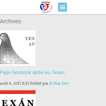
Archives
Page facebook dédié au Texan
août 6, 2017 8:25
Publié par
H Mac Dev