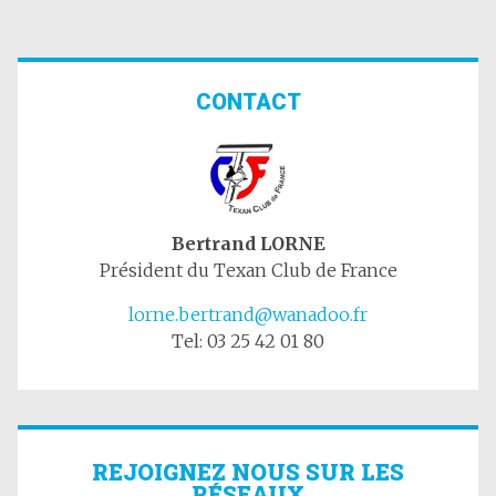
CONTACT
Bertrand LORNE
Président du Texan Club de France
lorne.bertrand@wanadoo.fr
Tel: 03 25 42 01 80
REJOIGNEZ NOUS SUR LES
RÉSEAUX