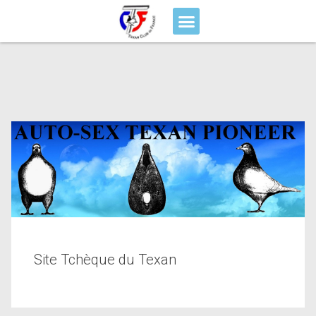
Site Tchèque du Texan