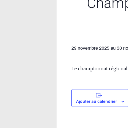
Champi
29 novembre 2025
au
30 n
Le championnat régional 
Ajouter au calendrier