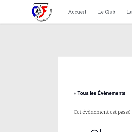
Accueil
Le Club
L
« Tous les Évènements
Cet évènement est passé