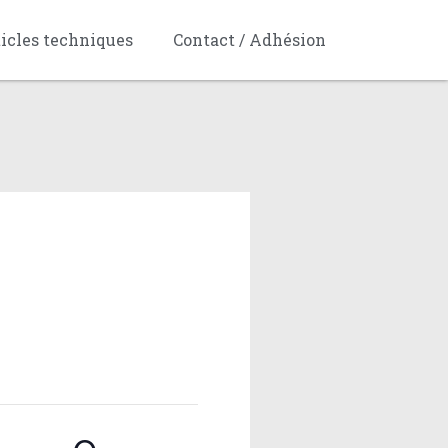
ticles techniques
Contact / Adhésion