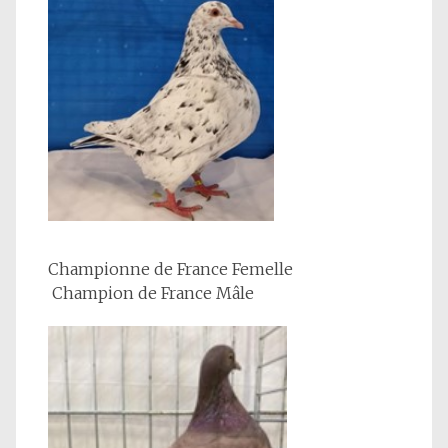
Championne de France Femelle
Champion de France Mâle