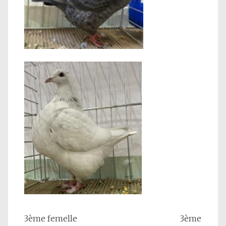
3ème femelle 3ème