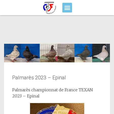
Palmarès 2023 – Epinal
Palmarès championnat de France TEXAN
2023 – Epinal