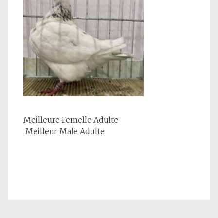
Meilleure Femelle Adulte
Meilleur Male Adulte