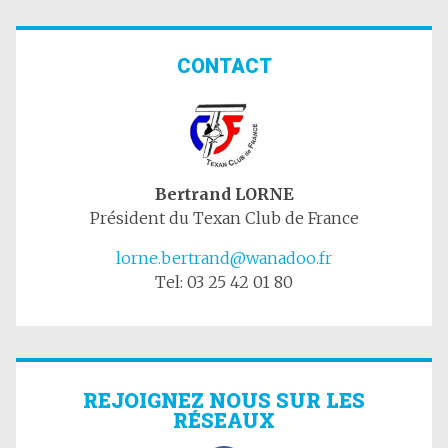
CONTACT
Bertrand LORNE
Président du Texan Club de France
lorne.bertrand@wanadoo.fr
Tel: 03 25 42 01 80
REJOIGNEZ NOUS SUR LES
RÉSEAUX