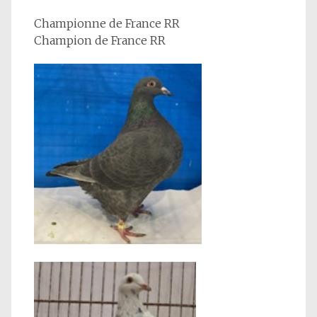
Championne de France RR
Champion de France RR