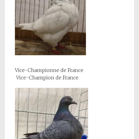
Vice-Championne de France
Vice-Champion de France