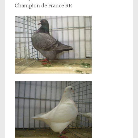
Champion de France RR