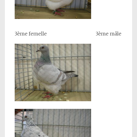
3ème femelle 3ème mâle