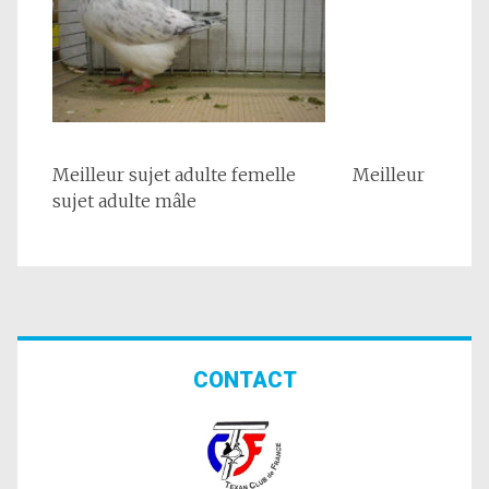
Meilleur sujet adulte femelle Meilleur
sujet adulte mâle
CONTACT