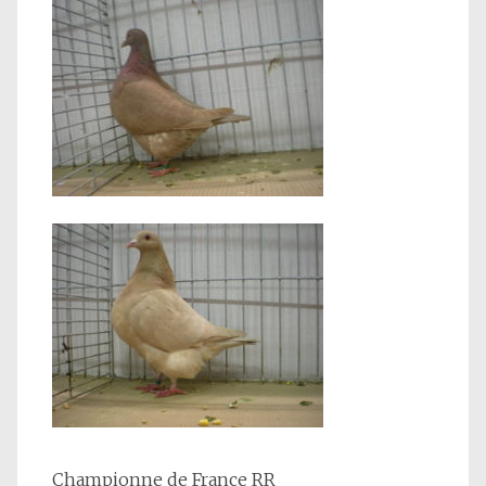
Championne de France RR