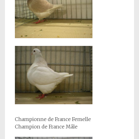
Championne de France Femelle
Champion de France Mâle