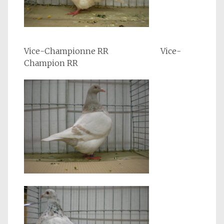
Vice-Championne RR Vice-
Champion RR