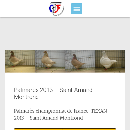
Palmarès 2013 – Saint Amand
Montrond
Palmarès championnat de France TEXAN
2013 – Saint Amand Montrond