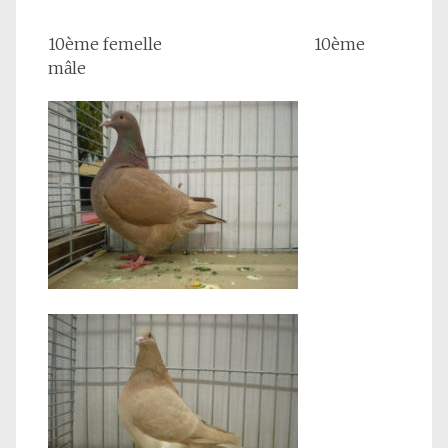
10ème femelle 10ème
mâle