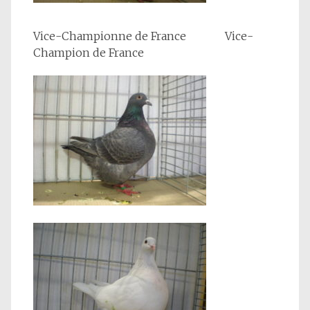
Vice-Championne de France Vice-
Champion de France